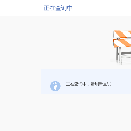
正在查询中
正在查询中，请刷新重试