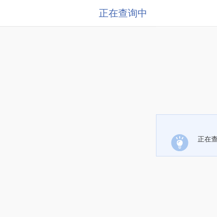
正在查询中
正在