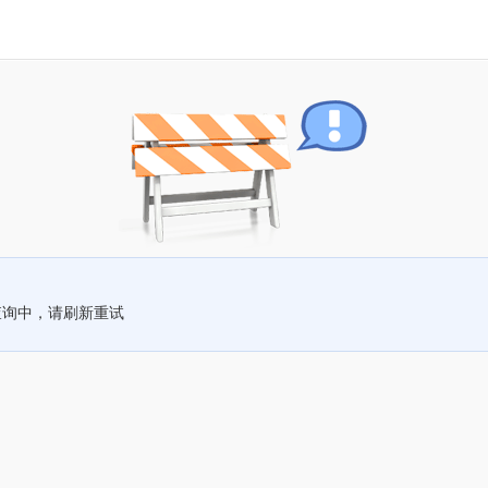
查询中，请刷新重试