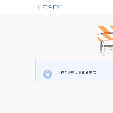
正在查询中
正在查询中，请刷新重试