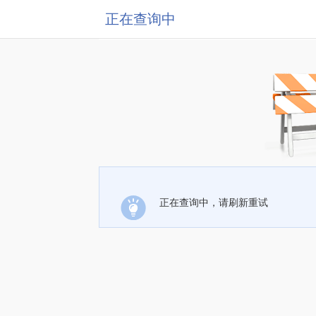
正在查询中
正在查询中，请刷新重试