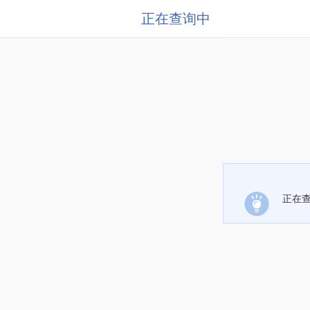
正在查询中
正在